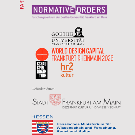
Gefördert durch: