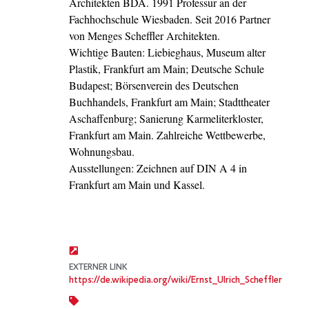
Architekten BDA. 1991 Professur an der
Fachhochschule Wiesbaden. Seit 2016 Partner
von Menges Scheffler Architekten.
Wichtige Bauten: Liebieghaus, Museum alter
Plastik, Frankfurt am Main; Deutsche Schule
Budapest; Börsenverein des Deutschen
Buchhandels, Frankfurt am Main; Stadttheater
Aschaffenburg; Sanierung Karmeliterkloster,
Frankfurt am Main. Zahlreiche Wettbewerbe,
Wohnungsbau.
Ausstellungen: Zeichnen auf DIN A 4 in
Frankfurt am Main und Kassel.
EXTERNER LINK
https://de.wikipedia.org/wiki/Ernst_Ulrich_Scheffler