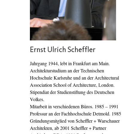
Ernst Ulrich Scheffler
Jahrgang 1944, lebt in Frankfurt am Main.
Architekturstudium an der Technischen
Hochschule Karlsruhe und an der Architectural
Association School of Architecture, London.
Stipendiat der Studienstiftung des Deutschen
Volkes.
Mitarbeit in verschiedenen Büros. 1985 – 1991
Professur an der Fachhochschule Detmold. 1985
Gründungsmitglied von Scheffler + Warschauer
Architekten, ab 2001 Scheffler + Partner