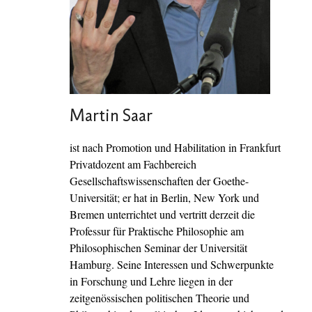
Martin Saar
ist nach Promotion und Habilitation in Frankfurt
Privatdozent am Fachbereich
Gesellschaftswissenschaften der Goethe-
Universität; er hat in Berlin, New York und
Bremen unterrichtet und vertritt derzeit die
Professur für Praktische Philosophie am
Philosophischen Seminar der Universität
Hamburg. Seine Interessen und Schwerpunkte
in Forschung und Lehre liegen in der
zeitgenössischen politischen Theorie und