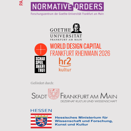
Gefördert durch: