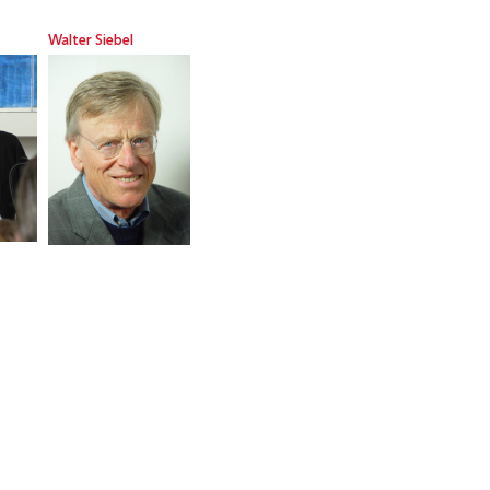
Walter Siebel