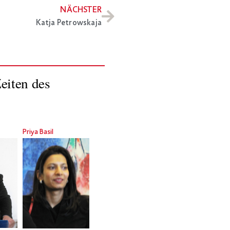
NÄCHSTER
Katja Petrowskaja
eiten des
Priya Basil