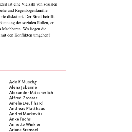
r mit den Konflikten umgehen?
Adolf Muschg
Alena Jabarine
Alexander Mitscherlich
Alfred Grosser
Amelie Deuflhard
Andreas Platthaus
Andrei Markovits
Anke Fuchs
Annette Winkler
Ariane Brenssel