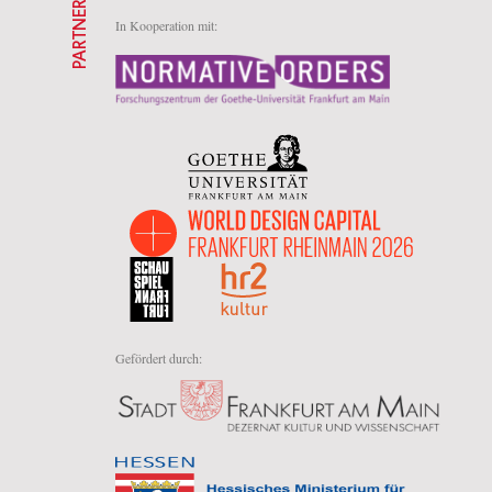
PARTNER
In Kooperation mit:
Gefördert durch: