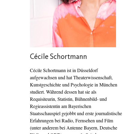
Cécile Schortmann
Cécile Schortmann ist in Düsseldorf
aufgewachsen und hat Theaterwissenschaft,
Kunstgeschichte und Psychologie in München
studiert. Während dessen hat sie als
Requisiteurin, Statistin, Bühnenbild- und
Regieassistentin am Bayerischen
Staatsschauspiel gejobbt und erste journalistische
Erfahrungen bei Radio, Fernsehen und Film
(unter anderem bei Antenne Bayern, Deutsche