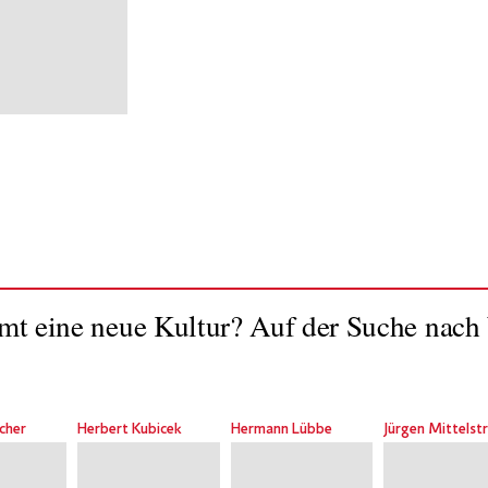
t eine neue Kultur? Auf der Suche nach 
cher
Herbert Kubicek
Hermann Lübbe
Jürgen Mittelst