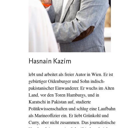
Hasnain Kazim
lebt und arbeitet als freier Autor in Wien. Er ist
gebürtiger Oldenburger und Sohn indisch-
pakistanischer Einwanderer. Er wuchs im Alten
Land, vor den Toren Hamburgs, und in
Karatschi in Pakistan auf, studierte
Politikwissenschaften und schlug eine Laufbahn
als Marineoffizier ein. Er liebt Grünkohl und
Curry, aber nicht zusammen. Das journalistische