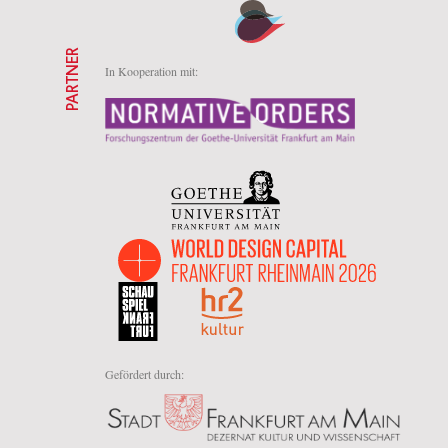
PARTNER
In Kooperation mit:
Gefördert durch: