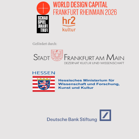
Gefördert durch: