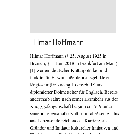
Hilmar Hoffmann
Hilmar Hoffmann (* 25. August 1925 in
Bremen; † 1. Juni 2018 in Frankfurt am Main)
[1] war ein deutscher Kulturpolitiker und -
funktionär. Er war außerdem ausgebildeter
Regisseur (Folkwang Hochschule) und
diplomierter Dolmetscher für Englisch. Bereits
anderthalb Jahre nach seiner Heimkehr aus der
Kriegsgefangenschaft begann er 1949 unter
seinem Lebensmotto Kultur für alle! seine – bis
ans Lebensende reichende – Karriere, als
Gründer und Initiator kultureller Initiativen und