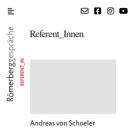
Referent_Innen
REFERENT_IN
Andreas von Schoeler