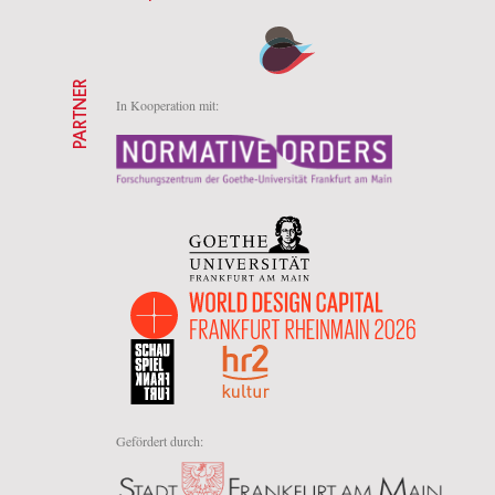
PARTNER
In Kooperation mit:
Gefördert durch: