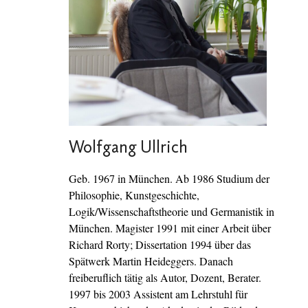
Wolfgang Ullrich
Geb. 1967 in München. Ab 1986 Studium der
Philosophie, Kunstgeschichte,
Logik/Wissenschaftstheorie und Germanistik in
München. Magister 1991 mit einer Arbeit über
Richard Rorty; Dissertation 1994 über das
Spätwerk Martin Heideggers. Danach
freiberuflich tätig als Autor, Dozent, Berater.
1997 bis 2003 Assistent am Lehrstuhl für