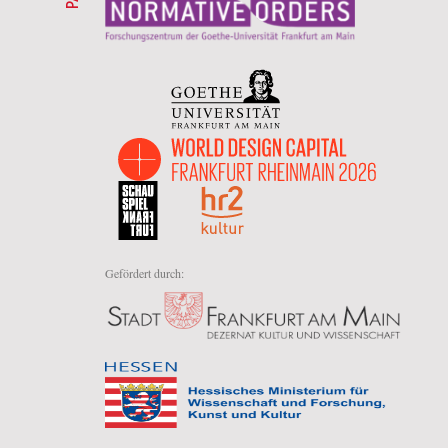
Gefördert durch: