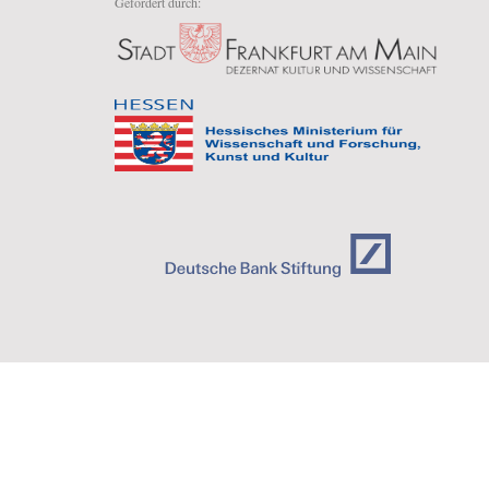
Gefördert durch: