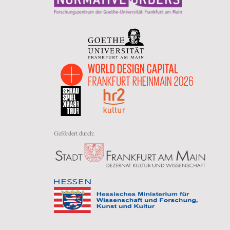
Gefördert durch: