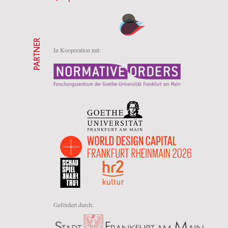
PARTNER
In Kooperation mit:
Gefördert durch: