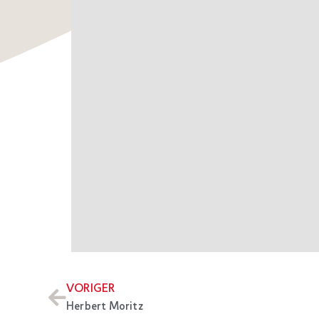
VORIGER
Herbert Moritz