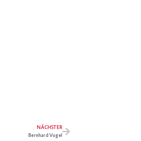
NÄCHSTER
Bernhard Vogel