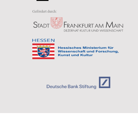
Gefördert durch: