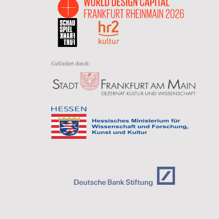
Gefördert durch: