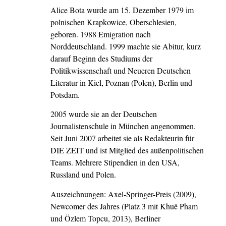
Alice Bota wurde am 15. Dezember 1979 im
polnischen Krapkowice, Oberschlesien,
geboren. 1988 Emigration nach
Norddeutschland. 1999 machte sie Abitur, kurz
darauf Beginn des Studiums der
Politikwissenschaft und Neueren Deutschen
Literatur in Kiel, Poznan (Polen), Berlin und
Potsdam.
2005 wurde sie an der Deutschen
Journalistenschule in München angenommen.
Seit Juni 2007 arbeitet sie als Redakteurin für
DIE ZEIT und ist Mitglied des außenpolitischen
Teams. Mehrere Stipendien in den USA,
Russland und Polen.
Auszeichnungen: Axel-Springer-Preis (2009),
Newcomer des Jahres (Platz 3 mit Khuê Pham
und Özlem Topcu, 2013), Berliner