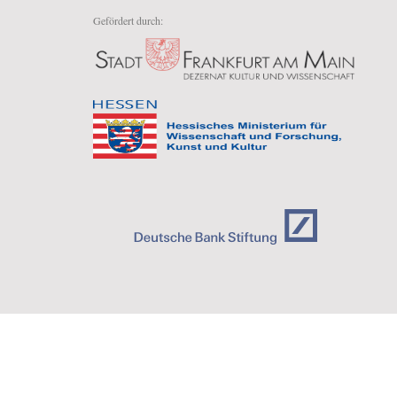
Gefördert durch: