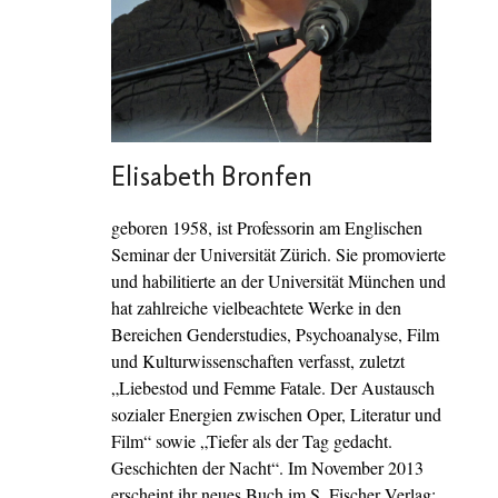
Elisabeth Bronfen
geboren 1958, ist Professorin am Englischen
Seminar der Universität Zürich. Sie promovierte
und habilitierte an der Universität München und
hat zahlreiche vielbeachtete Werke in den
Bereichen Genderstudies, Psychoanalyse, Film
und Kulturwissenschaften verfasst, zuletzt
„Liebestod und Femme Fatale. Der Austausch
sozialer Energien zwischen Oper, Literatur und
Film“ sowie „Tiefer als der Tag gedacht.
Geschichten der Nacht“. Im November 2013
erscheint ihr neues Buch im S. Fischer Verlag: