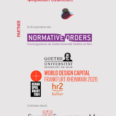
Impressum / Datenschutz
PARTNER
In Kooperation mit:
Gefördert durch: