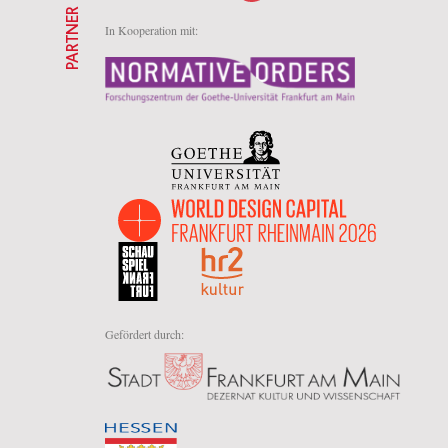
PARTNER
In Kooperation mit:
Gefördert durch: