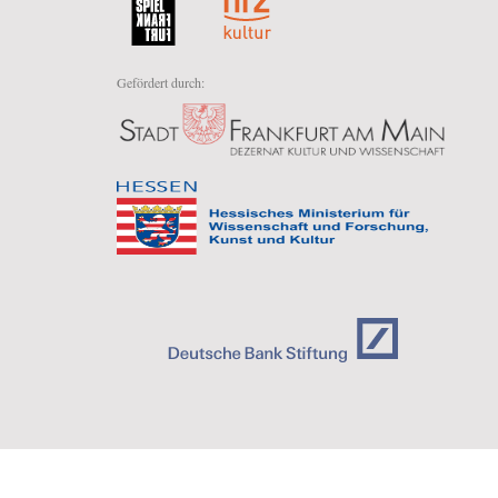
Gefördert durch: