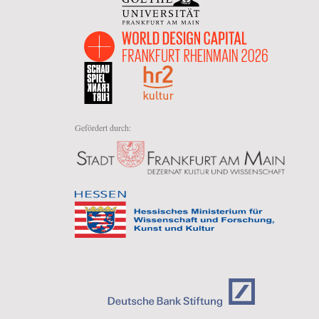
Gefördert durch: