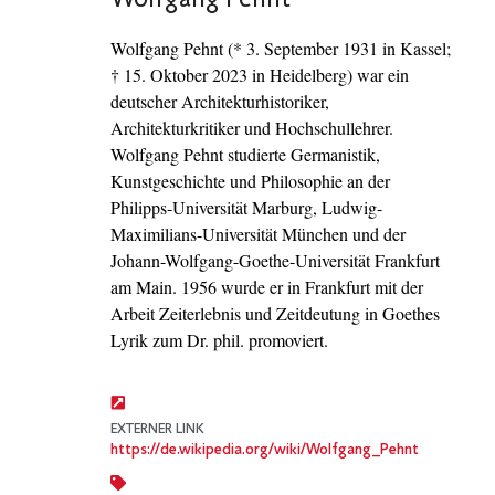
Wolfgang Pehnt (* 3. September 1931 in Kassel;
† 15. Oktober 2023 in Heidelberg) war ein
deutscher Architekturhistoriker,
Architekturkritiker und Hochschullehrer.
Wolfgang Pehnt studierte Germanistik,
Kunstgeschichte und Philosophie an der
Philipps-Universität Marburg, Ludwig-
Maximilians-Universität München und der
Johann-Wolfgang-Goethe-Universität Frankfurt
am Main. 1956 wurde er in Frankfurt mit der
Arbeit Zeiterlebnis und Zeitdeutung in Goethes
Lyrik zum Dr. phil. promoviert.
EXTERNER LINK
https://de.wikipedia.org/wiki/Wolfgang_Pehnt