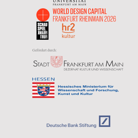
Gefördert durch: