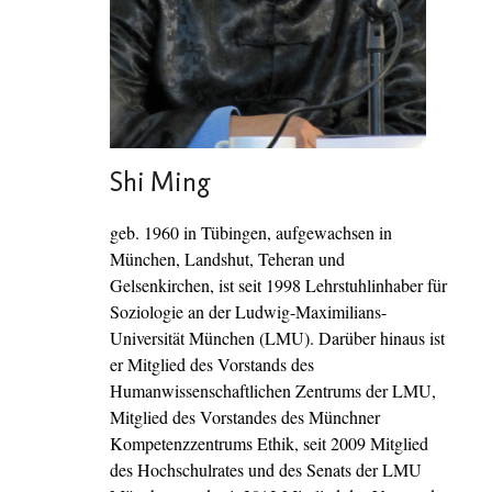
Shi Ming
geb. 1960 in Tübingen, aufgewachsen in
München, Landshut, Teheran und
Gelsenkirchen, ist seit 1998 Lehrstuhlinhaber für
Soziologie an der Ludwig-Maximilians-
Universität München (LMU). Darüber hinaus ist
er Mitglied des Vorstands des
Humanwissenschaftlichen Zentrums der LMU,
Mitglied des Vorstandes des Münchner
Kompetenzzentrums Ethik, seit 2009 Mitglied
des Hochschulrates und des Senats der LMU