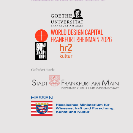
Gefördert durch: