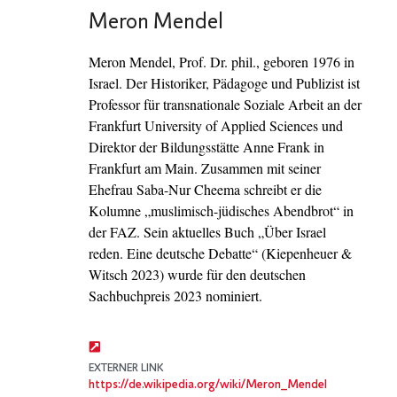
Meron Mendel
Meron Mendel, Prof. Dr. phil., geboren 1976 in
Israel. Der Historiker, Pädagoge und Publizist ist
Professor für transnationale Soziale Arbeit an der
Frankfurt University of Applied Sciences und
Direktor der Bildungsstätte Anne Frank in
Frankfurt am Main. Zusammen mit seiner
Ehefrau Saba-Nur Cheema schreibt er die
Kolumne „muslimisch-jüdisches Abendbrot“ in
der FAZ. Sein aktuelles Buch „Über Israel
reden. Eine deutsche Debatte“ (Kiepenheuer &
Witsch 2023) wurde für den deutschen
Sachbuchpreis 2023 nominiert.
EXTERNER LINK
https://de.wikipedia.org/wiki/Meron_Mendel