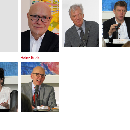
Heinz Bude