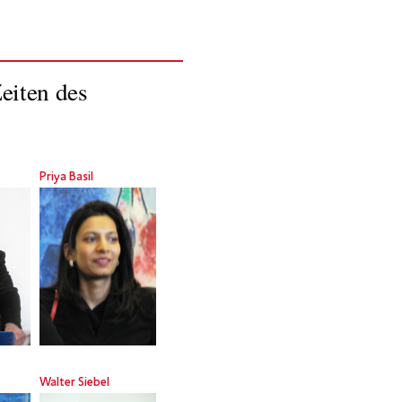
eiten des
Priya Basil
Walter Siebel