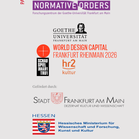
Gefördert durch: