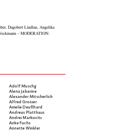
Adolf Muschg
Alena Jabarine
Alexander Mitscherlich
Alfred Grosser
Amelie Deuflhard
Andreas Platthaus
Andrei Markovits
Anke Fuchs
Annette Winkler