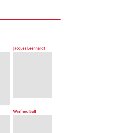
Jacques Leenhardt
Winfried Böll