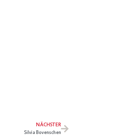
NÄCHSTER
Silvia Bovenschen