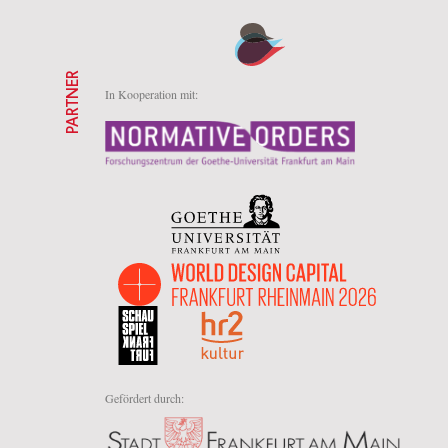
PARTNER
In Kooperation mit:
Gefördert durch: