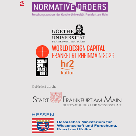
Gefördert durch: