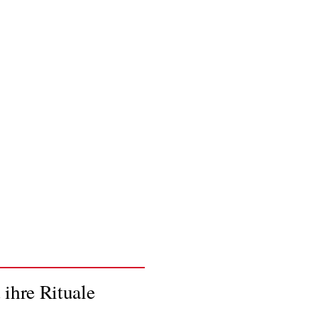
ihre Rituale