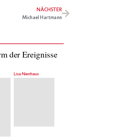
NÄCHSTER
Michael Hartmann
rm der Ereignisse
Lisa Nienhaus