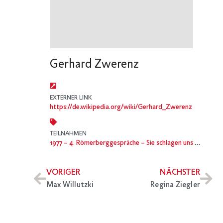
Gerhard Zwerenz
EXTERNER LINK
https://de.wikipedia.org/wiki/Gerhard_Zwerenz
TEILNAHMEN
1977
– 4. Römerberggespräche – Sie schlagen uns das Kino tot
VORIGER
NÄCHSTER
Max Willutzki
Regina Ziegler