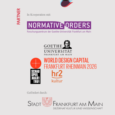
PARTNER
In Kooperation mit:
Gefördert durch: