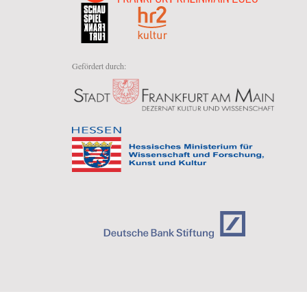
Gefördert durch: