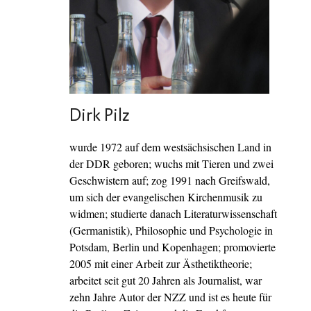
Dirk Pilz
wurde 1972 auf dem westsächsischen Land in
der DDR geboren; wuchs mit Tieren und zwei
Geschwistern auf; zog 1991 nach Greifswald,
um sich der evangelischen Kirchenmusik zu
widmen; studierte danach Literaturwissenschaft
(Germanistik), Philosophie und Psychologie in
Potsdam, Berlin und Kopenhagen; promovierte
2005 mit einer Arbeit zur Ästhetiktheorie;
arbeitet seit gut 20 Jahren als Journalist, war
zehn Jahre Autor der NZZ und ist es heute für