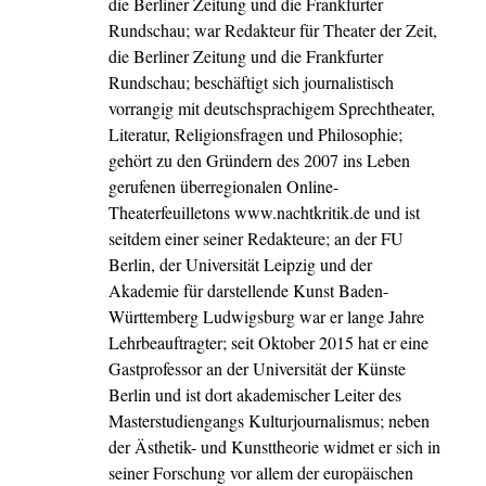
die Berliner Zeitung und die Frankfurter
Rundschau; war Redakteur für Theater der Zeit,
die Berliner Zeitung und die Frankfurter
Rundschau; beschäftigt sich journalistisch
vorrangig mit deutschsprachigem Sprechtheater,
Literatur, Religionsfragen und Philosophie;
gehört zu den Gründern des 2007 ins Leben
gerufenen überregionalen Online-
Theaterfeuilletons www.nachtkritik.de und ist
seitdem einer seiner Redakteure; an der FU
Berlin, der Universität Leipzig und der
Akademie für darstellende Kunst Baden-
Württemberg Ludwigsburg war er lange Jahre
Lehrbeauftragter; seit Oktober 2015 hat er eine
Gastprofessor an der Universität der Künste
Berlin und ist dort akademischer Leiter des
Masterstudiengangs Kulturjournalismus; neben
der Ästhetik- und Kunsttheorie widmet er sich in
seiner Forschung vor allem der europäischen