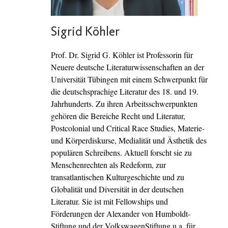
Sigrid Köhler
Prof. Dr. Sigrid G. Köhler ist Professorin für
Neuere deutsche Literaturwissenschaften an der
Universität Tübingen mit einem Schwerpunkt für
die deutschsprachige Literatur des 18. und 19.
Jahrhunderts. Zu ihren Arbeitsschwerpunkten
gehören die Bereiche Recht und Literatur,
Postcolonial und Critical Race Studies, Materie-
und Körperdiskurse, Medialität und Ästhetik des
populären Schreibens. Aktuell forscht sie zu
Menschenrechten als Redeform, zur
transatlantischen Kulturgeschichte und zu
Globalität und Diversität in der deutschen
Literatur. Sie ist mit Fellowships und
Förderungen der Alexander von Humboldt-
Stiftung und der VolkswagenStiftung u.a. für