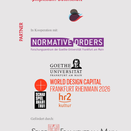
PARTNER
In Kooperation mit:
Gefördert durch: