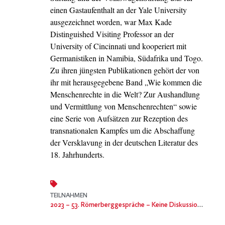
einen Gastaufenthalt an der Yale University
ausgezeichnet worden, war Max Kade
Distinguished Visiting Professor an der
University of Cincinnati und kooperiert mit
Germanistiken in Namibia, Südafrika und Togo.
Zu ihren jüngsten Publikationen gehört der von
ihr mit herausgegebene Band „Wie kommen die
Menschenrechte in die Welt? Zur Aushandlung
und Vermittlung von Menschenrechten“ sowie
eine Serie von Aufsätzen zur Rezeption des
transnationalen Kampfes um die Abschaffung
der Versklavung in der deutschen Literatur des
18. Jahrhunderts.
TEILNAHMEN
2023
– 53. Römerberggespräche – Keine Diskussion! Öffentlichkeit als Verbotszone