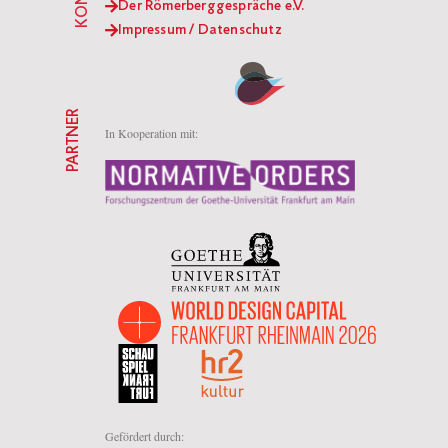
Der Römerberggespräche e.V.
Impressum / Datenschutz
PARTNER
In Kooperation mit:
Gefördert durch: