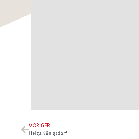
VORIGER
Helga Königsdorf