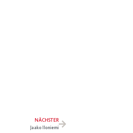
NÄCHSTER
Jaako Iloniemi