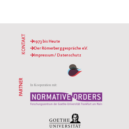
KONTAKT
1973 bis Heute
Der Römerberggespräche e.V.
Impressum / Datenschutz
PARTNER
In Kooperation mit: