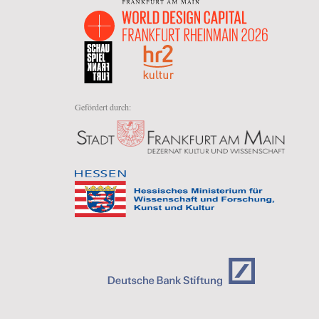
Gefördert durch: