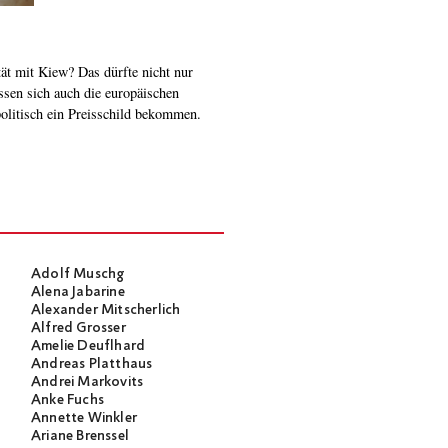
olitisch ein Preisschild bekommen.
Adolf Muschg
Alena Jabarine
Alexander Mitscherlich
Alfred Grosser
Amelie Deuflhard
Andreas Platthaus
Andrei Markovits
Anke Fuchs
Annette Winkler
Ariane Brenssel