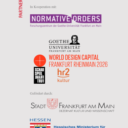
PARTNER
In Kooperation mit:
Gefördert durch: