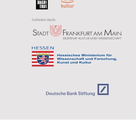
Gefördert durch: