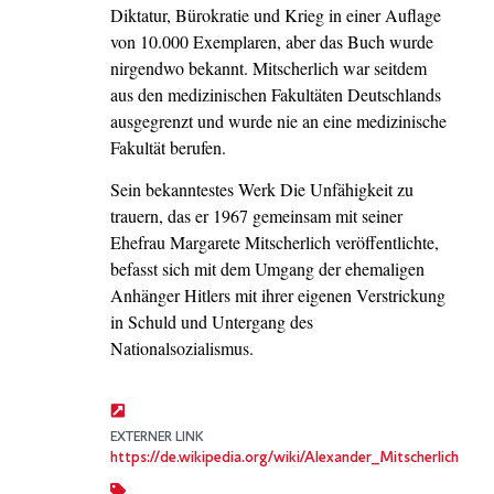
Diktatur, Bürokratie und Krieg in einer Auflage
von 10.000 Exemplaren, aber das Buch wurde
nirgendwo bekannt. Mitscherlich war seitdem
aus den medizinischen Fakultäten Deutschlands
ausgegrenzt und wurde nie an eine medizinische
Fakultät berufen.
Sein bekanntestes Werk Die Unfähigkeit zu
trauern, das er 1967 gemeinsam mit seiner
Ehefrau Margarete Mitscherlich veröffentlichte,
befasst sich mit dem Umgang der ehemaligen
Anhänger Hitlers mit ihrer eigenen Verstrickung
in Schuld und Untergang des
Nationalsozialismus.
EXTERNER LINK
https://de.wikipedia.org/wiki/Alexander_Mitscherlich