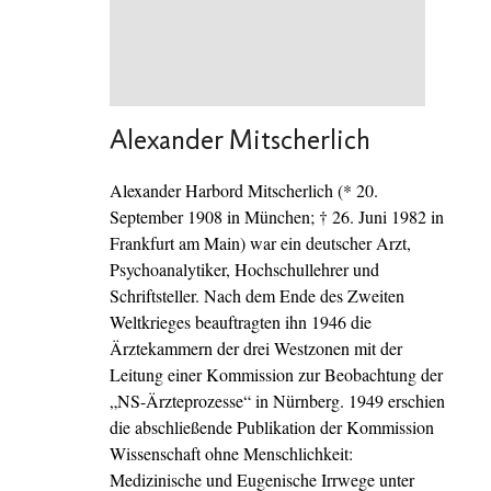
Alexander Mitscherlich
Alexander Harbord Mitscherlich (* 20.
September 1908 in München; † 26. Juni 1982 in
Frankfurt am Main) war ein deutscher Arzt,
Psychoanalytiker, Hochschullehrer und
Schriftsteller. Nach dem Ende des Zweiten
Weltkrieges beauftragten ihn 1946 die
Ärztekammern der drei Westzonen mit der
Leitung einer Kommission zur Beobachtung der
„NS-Ärzteprozesse“ in Nürnberg. 1949 erschien
die abschließende Publikation der Kommission
Wissenschaft ohne Menschlichkeit:
Medizinische und Eugenische Irrwege unter