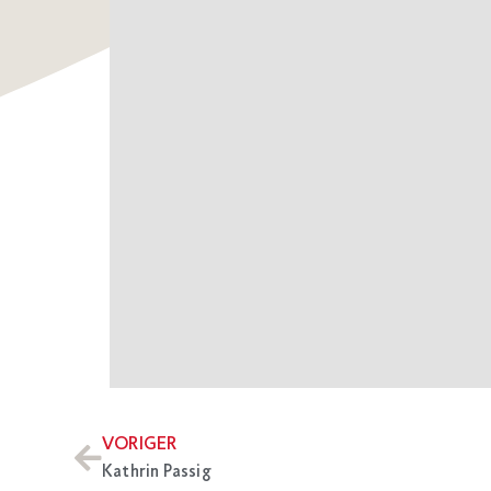
VORIGER
Kathrin Passig