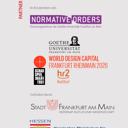
PARTNER
In Kooperation mit:
Gefördert durch: