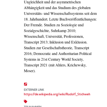
Ungleichheit und der asymmetrischen
Abhängigkeit und das Studium des globalen
Universitäts- und Wissenschaftssystems seit dem
18. Jahrhundert. Letzte Buchveröffentlichungen:
Der Fremde. Studien zu Soziologie und
Sozialgeschichte, Suhrkamp 2010;
Wissenschaft, Universität, Professionen,
Transcript 2013; Inklusion und Exklusion.
Studien zur Gesellschaftstheorie, Transcript
2016; Democratic and Authoritarian Political
Systems in 21st Century World Society,
Transcript 2021 (mit Ahlers, Krichewsky,
Moser).
EXTERNER LINK
https://de.wikipedia.org/wiki/Rudolf_Stichweh