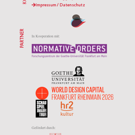
Impressum / Datenschutz
PARTNER
In Kooperation mit:
Gefördert durch: