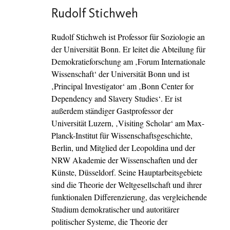
Rudolf Stichweh
Rudolf Stichweh ist Professor für Soziologie an
der Universität Bonn. Er leitet die Abteilung für
Demokratieforschung am ‚Forum Internationale
Wissenschaft‘ der Universität Bonn und ist
‚Principal Investigator‘ am ‚Bonn Center for
Dependency and Slavery Studies‘. Er ist
außerdem ständiger Gastprofessor der
Universität Luzern, ‚Visiting Scholar‘ am Max-
Planck-Institut für Wissenschaftsgeschichte,
Berlin, und Mitglied der Leopoldina und der
NRW Akademie der Wissenschaften und der
Künste, Düsseldorf. Seine Hauptarbeitsgebiete
sind die Theorie der Weltgesellschaft und ihrer
funktionalen Differenzierung, das vergleichende
Studium demokratischer und autoritärer
politischer Systeme, die Theorie der