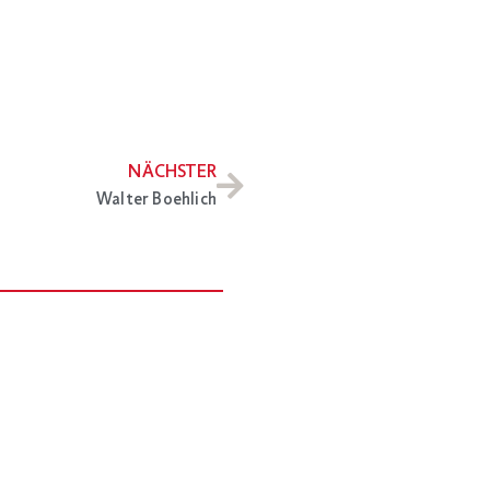
NÄCHSTER
Walter Boehlich