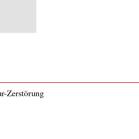
ur-Zerstörung