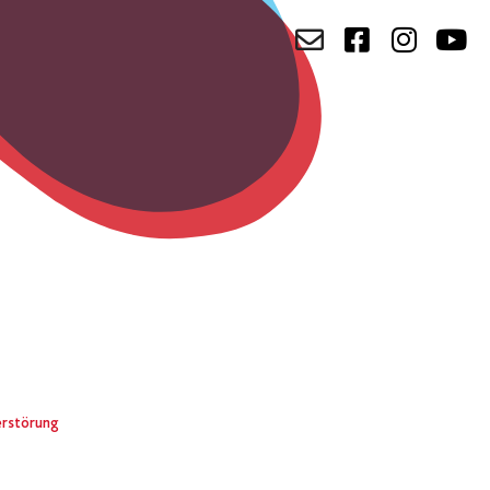
erstörung