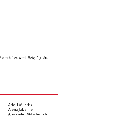
Adolf Muschg
Alena Jabarine
Alexander Mitscherlich