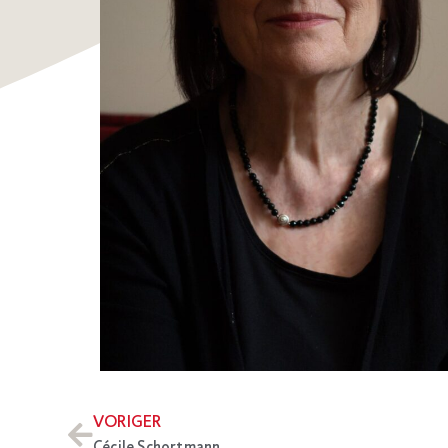
VORIGER