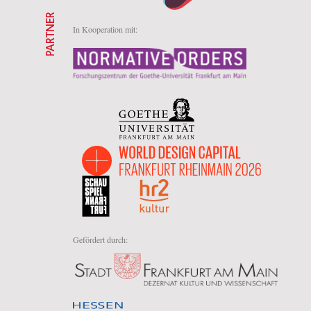
PARTNER
In Kooperation mit:
Gefördert durch: