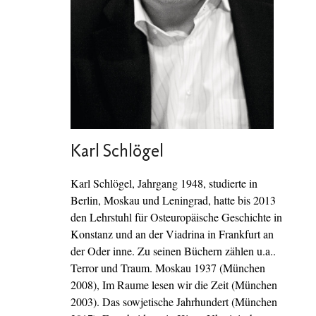
Karl Schlögel
Karl Schlögel, Jahrgang 1948, studierte in
Berlin, Moskau und Leningrad, hatte bis 2013
den Lehrstuhl für Osteuropäische Geschichte in
Konstanz und an der Viadrina in Frankfurt an
der Oder inne. Zu seinen Büchern zählen u.a..
Terror und Traum. Moskau 1937 (München
2008), Im Raume lesen wir die Zeit (München
2003). Das sowjetische Jahrhundert (München