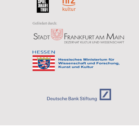
Gefördert durch: