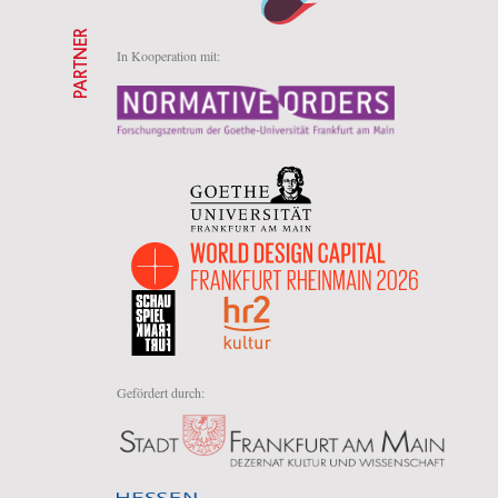
PARTNER
In Kooperation mit:
Gefördert durch: