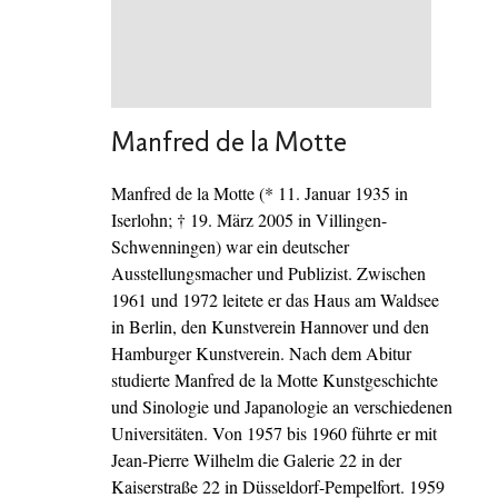
Manfred de la Motte
Manfred de la Motte (* 11. Januar 1935 in
Iserlohn; † 19. März 2005 in Villingen-
Schwenningen) war ein deutscher
Ausstellungsmacher und Publizist. Zwischen
1961 und 1972 leitete er das Haus am Waldsee
in Berlin, den Kunstverein Hannover und den
Hamburger Kunstverein. Nach dem Abitur
studierte Manfred de la Motte Kunstgeschichte
und Sinologie und Japanologie an verschiedenen
Universitäten. Von 1957 bis 1960 führte er mit
Jean-Pierre Wilhelm die Galerie 22 in der
Kaiserstraße 22 in Düsseldorf-Pempelfort. 1959