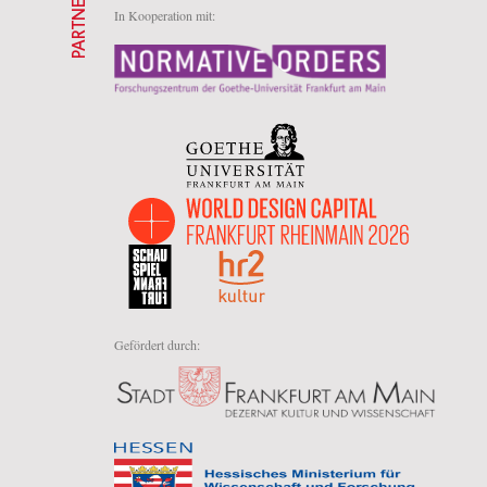
PARTNER
In Kooperation mit:
Gefördert durch: