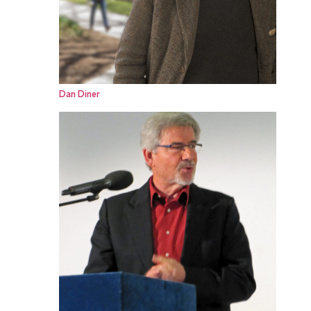
Dan Diner