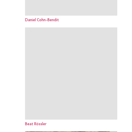
Daniel Cohn-Bendit
Beat Rössler