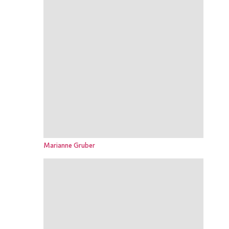
Marianne Gruber