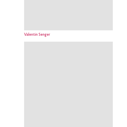
Valentin Senger