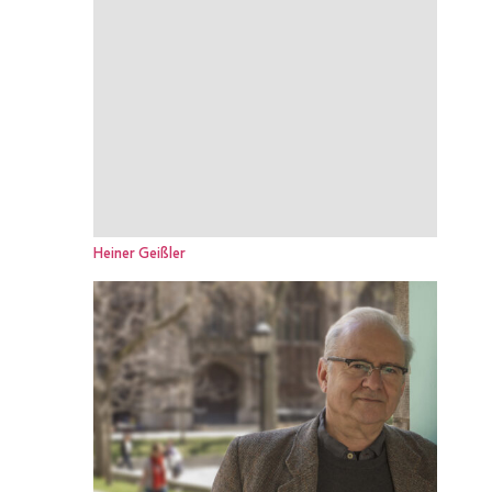
Heiner Geißler