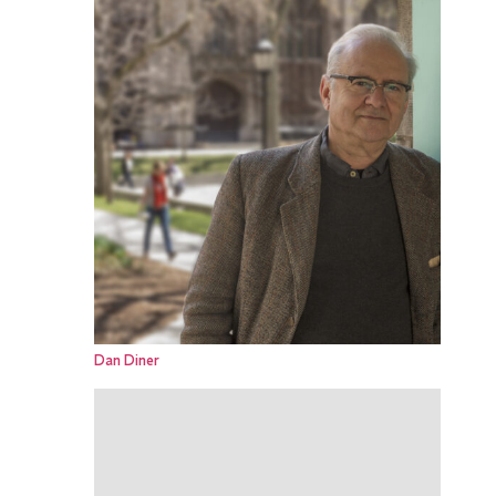
Dan Diner