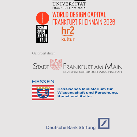
Gefördert durch: