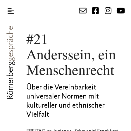
#21
Anderssein, ein
Menschenrecht
Über die Vereinbarkeit
universaler Normen mit
kultureller und ethnischer
Vielfalt