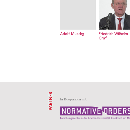
Adolf Muschg
Friedrich Wilhelm
Graf
PARTNER
In Kooperation mit: