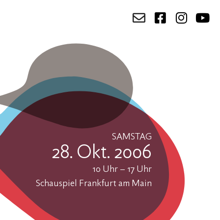
SAMSTAG
28. Okt. 2006
10 Uhr – 17 Uhr
Schauspiel Frankfurt am Main