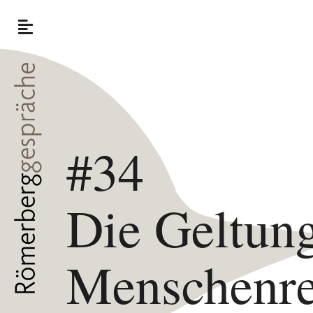
#34
Die Geltung
Menschenre