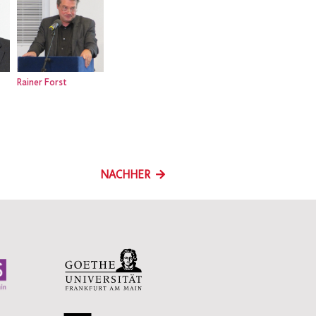
Rainer Forst
NACHHER