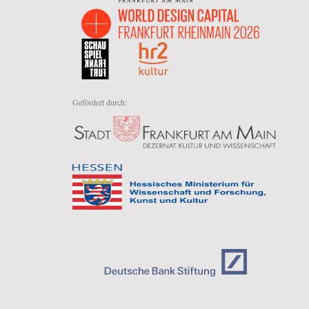
Gefördert durch: